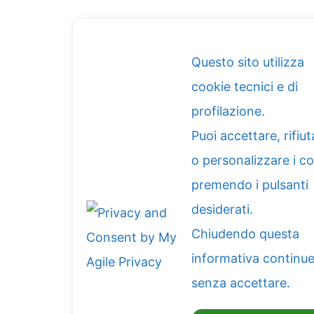
Questo sito utilizza
cookie tecnici e di
profilazione.
Puoi accettare, rifiut
o personalizzare i c
premendo i pulsanti
desiderati.
Chiudendo questa
informativa continue
senza accettare.