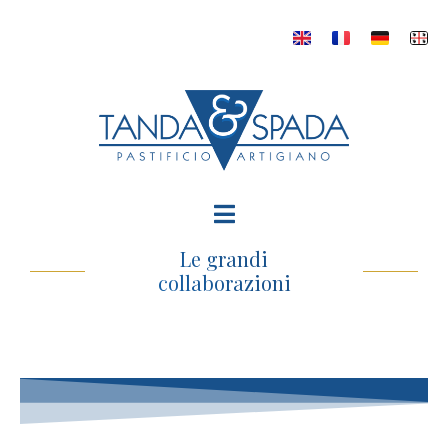
Le grandi
collaborazioni