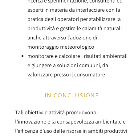
ricerca e sperimentazione, consultenti ed
esperti in materia da interfacciare con la
pratica degli operatori per stabilizzare la
produttività e gestire le calamità naturali
anche attraverso l’adozione di
monitoraggio meteorologico
monitorare e calcolare i risultati ambientali
e giungere a soluzioni comuuni, da
valorizzare presso il consumatore
IN CONCLUSIONE
Tali obiettivi e attività promuovono
l’innovazione e la consapevolezza ambientale e
l’efficenza d’uso delle risorse in ambiti produttivi