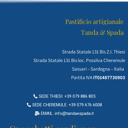
Pastificio artigianale
Tanda & Spada
Strada Statale 131 Bis Z.I. Thiesi
Strada Statale 131 Bis loc. Possilva Cheremule
Sassari – Sardegna – Italia
Partita IVA
IT01487730903
SEDE THIESI: +39 079 886 805
SEDE CHEREMULE: +39 079 676 6008
EMAIL: info@tandaespada.it