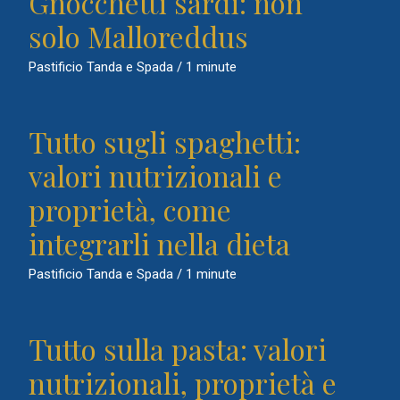
Gnocchetti sardi: non
solo Malloreddus
Pastificio Tanda e Spada
/
1 minute
Tutto sugli spaghetti:
valori nutrizionali e
proprietà, come
integrarli nella dieta
Pastificio Tanda e Spada
/
1 minute
Tutto sulla pasta: valori
nutrizionali, proprietà e