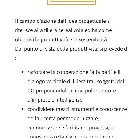
Il campo d’azione dell’idea progettuale si
riferisce alla filiera cerealicola ed ha come
obiettivi la produttività e la sostenibilità.
Dal punto di vista della produttività, si prevede di
:
rafforzare la cooperazione “alla pari” e il
dialogo verticale di filiera tra i soggetti del
GO proponendolo come polarizzatore
d’imprese e intelligenze
condividere mezzi, strumenti e conoscenze
della ricerca per modernizzare,
economizzare e facilitare i processi, la
conoscenza e la riscoperta territoriale