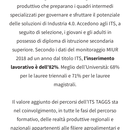
produttivo che preparano i quadri intermedi
specializzati per governare e sfruttare il potenziale
delle soluzioni di Industria 4.0. Accedono agli ITS, a
seguito di selezione, i giovani e gli adulti in
possesso di diploma di istruzione secondaria
superiore. Secondo i dati del monitoraggio MIUR
2018 ad un anno dal titolo ITS,
l’inserimento
lavorativo è dell’82%
. Meglio dell’Università: 68%
per le lauree triennali e 71% per le lauree
magistrali.
Il valore aggiunto dei percorsi dell’ITS TAGGS sta
nel coinvolgimento, in tutte le fasi del percorso
formativo, delle realtà produttive regionali e
nazionali appartenenti alle filiere agroalimentari e