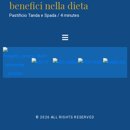
benefici nella dieta
Pastificio Tanda e Spada
/
4 minutes
© 2026
ALL RIGHTS RESERVED