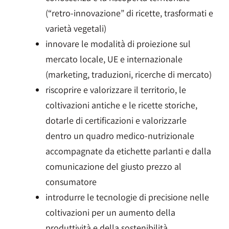
(“retro-innovazione” di ricette, trasformati e
varietà vegetali)
innovare le modalità di proiezione sul
mercato locale, UE e internazionale
(marketing, traduzioni, ricerche di mercato)
riscoprire e valorizzare il territorio, le
coltivazioni antiche e le ricette storiche,
dotarle di certificazioni e valorizzarle
dentro un quadro medico-nutrizionale
accompagnate da etichette parlanti e dalla
comunicazione del giusto prezzo al
consumatore
introdurre le tecnologie di precisione nelle
coltivazioni per un aumento della
produttività e della sostenibilità