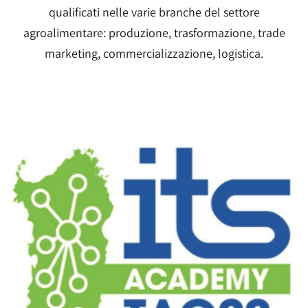
qualificati nelle varie branche del settore
agroalimentare: produzione, trasformazione, trade
marketing, commercializzazione, logistica.