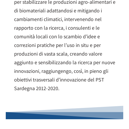
per stabilizzare le produzioni agro-alimentari e
di biomateriali adattandosi e mitigando i
cambiamenti climatici, intervenendo nel
rapporto con la ricerca, i consulenti e le
comunità locali con lo scambio d’idee e
correzioni pratiche per l’uso in situ e per
produzioni di vasta scala, creando valore
aggiunto e sensibilizzando la ricerca per nuove
innovazioni, raggiungengo, così, in pieno gli
obiettivi trasversali d’innovazione del PST
Sardegna 2012-2020.