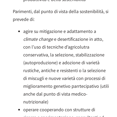
Parimenti, dal punto di vista della sostenibilità, si
prevede di:
agire su mitigazione e adattamento a
climate change
e desertificazione in atto,
con l’uso di tecniche d’agricolutra
conservativa, la selezione, stabilizzazione
(autoproduzione) e adozione di varietà
rustiche, antiche e resistenti o la selezione
di miscugli e nuove varietà con processi di
miglioramento genetivo parrtecipativo (utili
anche dal punto di vista medico-
nutrizionale)
operare cooperando con strutture di