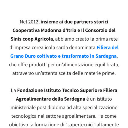
Nel 2012,
insieme ai due partners storici
Cooperativa Madonna d’Itria e Il Consorzio del
Sinis coop Agricola
, abbiamo creato la prima rete
d’impresa cerealicola sarda denominata
Filiera del
Grano Duro coltivato e trasformato in Sardegna
,
che offre prodotti per un’alimentazione equilibrata,
attraverso un’attenta scelta delle materie prime.
La
Fondazione Istituto Tecnico Superiore Filiera
Agroalimentare della Sardegna
è un istituto
ministeriale post diploma ad alta specializzazione
tecnologica nel settore agroalimentare. Ha come
obiettivo la formazione di “supertecnici” altamente