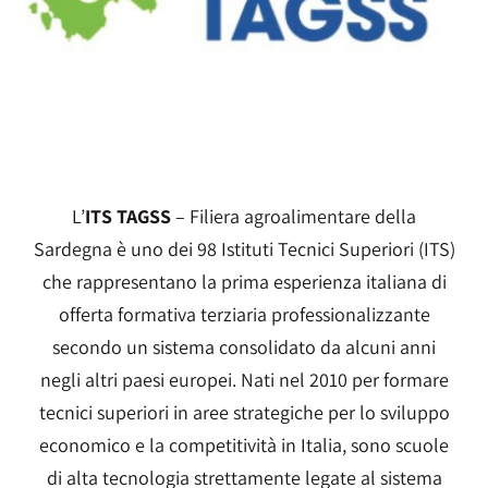
L’
ITS TAGSS
– Filiera agroalimentare della
Sardegna è uno dei 98 Istituti Tecnici Superiori (ITS)
che rappresentano la prima esperienza italiana di
offerta formativa terziaria professionalizzante
secondo un sistema consolidato da alcuni anni
negli altri paesi europei. Nati nel 2010 per formare
tecnici superiori in aree strategiche per lo sviluppo
economico e la competitività in Italia, sono scuole
di alta tecnologia strettamente legate al sistema