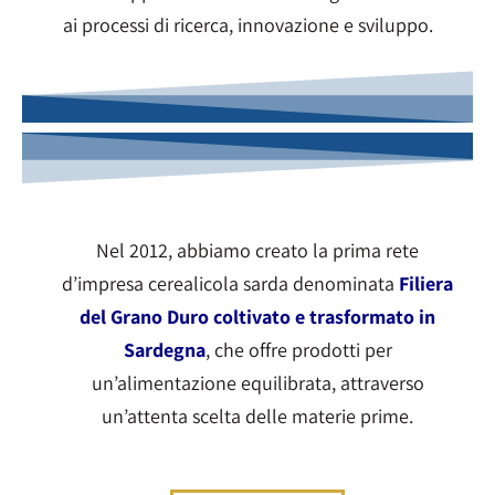
ai processi di ricerca, innovazione e sviluppo.
Nel 2012, abbiamo creato la prima rete
d’impresa cerealicola sarda denominata
Filiera
del Grano Duro coltivato e trasformato in
Sardegna
, che offre prodotti per
un’alimentazione equilibrata, attraverso
un’attenta scelta delle materie prime.