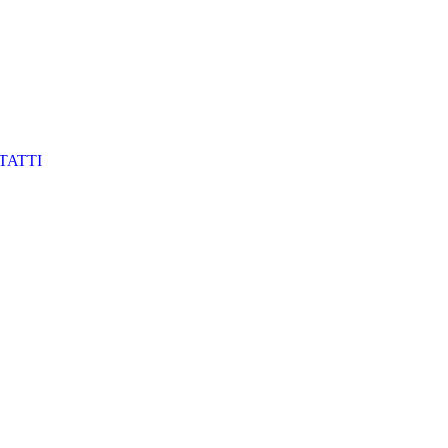
TATTI