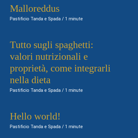
Malloreddus
Pastificio Tanda e Spada
/
1 minute
Tutto sugli spaghetti:
valori nutrizionali e
proprietà, come integrarli
nella dieta
Pastificio Tanda e Spada
/
1 minute
Hello world!
Pastificio Tanda e Spada
/
1 minute