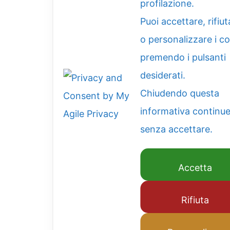
profilazione.
Puoi accettare, rifiut
o personalizzare i c
premendo i pulsanti
desiderati.
Chiudendo questa
informativa continue
senza accettare.
Accetta
Rifiuta