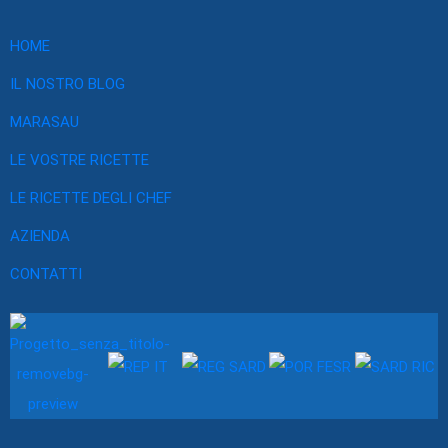
HOME
IL NOSTRO BLOG
MARASAU
LE VOSTRE RICETTE
LE RICETTE DEGLI CHEF
AZIENDA
CONTATTI