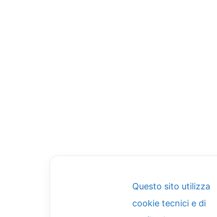
Questo sito utilizza
cookie tecnici e di