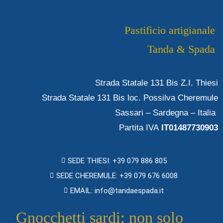
Pastificio artigianale
Tanda & Spada
Strada Statale 131 Bis Z.I. Thiesi
Strada Statale 131 Bis loc. Possilva Cheremule
Sassari – Sardegna – Italia
Partita IVA
IT01487730903
SEDE THIESI: +39 079 886 805
SEDE CHEREMULE: +39 079 676 6008
EMAIL: info@tandaespada.it
Gnocchetti sardi: non solo