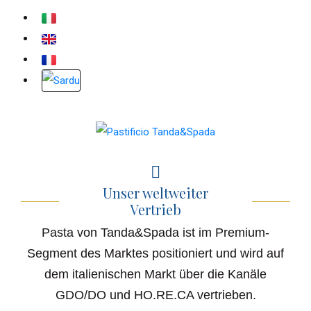
Unser weltweiter
Vertrieb
Pasta von Tanda&Spada ist im Premium-
Segment des Marktes positioniert und wird auf
dem italienischen Markt über die Kanäle
GDO/DO und HO.RE.CA vertrieben.