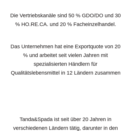
Die Vertriebskanäle sind 50 % GDO/DO und 30
% HO.RE.CA. und 20 % Facheinzelhandel.
Das Unternehmen hat eine Exportquote von 20
% und arbeitet seit vielen Jahren mit
spezialisierten Händlern für
Qualitätslebensmittel in 12 Ländern zusammen
Tanda&Spada ist seit über 20 Jahren in
verschiedenen Ländern tätig, darunter in den