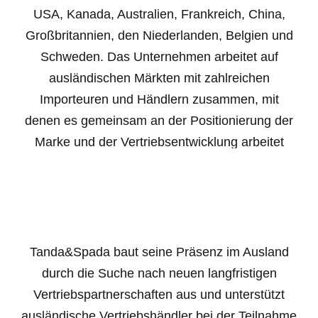
USA, Kanada, Australien, Frankreich, China,
Großbritannien, den Niederlanden, Belgien und
Schweden. Das Unternehmen arbeitet auf
ausländischen Märkten mit zahlreichen
Importeuren und Händlern zusammen, mit
denen es gemeinsam an der Positionierung der
Marke und der Vertriebsentwicklung arbeitet
Tanda&Spada baut seine Präsenz im Ausland
durch die Suche nach neuen langfristigen
Vertriebspartnerschaften aus und unterstützt
ausländische Vertriebshändler bei der Teilnahme