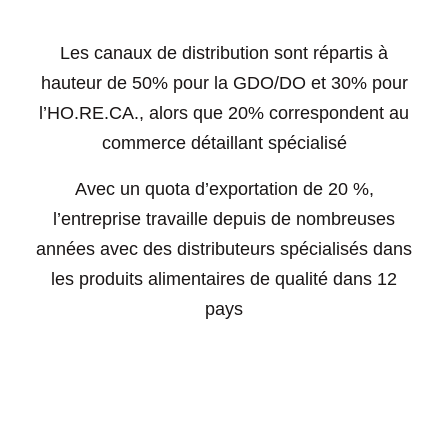
Les canaux de distribution sont répartis à
hauteur de 50% pour la GDO/DO et 30% pour
l’HO.RE.CA., alors que 20% correspondent au
commerce détaillant spécialisé
Avec un quota d’exportation de 20 %,
l’entreprise travaille depuis de nombreuses
années avec des distributeurs spécialisés dans
les produits alimentaires de qualité dans 12
pays