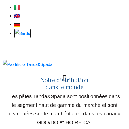
Notre distribution
dans le monde
Les pâtes Tanda&Spada sont positionnées dans
le segment haut de gamme du marché et sont
distribuées sur le marché italien dans les canaux
GDO/DO et HO.RE.CA.