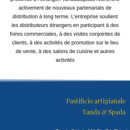
activement de nouveaux partenariats de
distribution à long terme. L’entreprise soutient
les distributeurs étrangers en participant à des
foires commerciales, à des visites conjointes de
clients, à des activités de promotion sur le lieu
de vente, à des salons de cuisine et autres
activités
Pastificio artigianale
Tanda & Spada