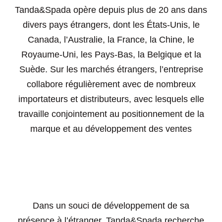
Tanda&Spada opère depuis plus de 20 ans dans
divers pays étrangers, dont les États-Unis, le
Canada, l’Australie, la France, la Chine, le
Royaume-Uni, les Pays-Bas, la Belgique et la
Suède. Sur les marchés étrangers, l’entreprise
collabore régulièrement avec de nombreux
importateurs et distributeurs, avec lesquels elle
travaille conjointement au positionnement de la
marque et au développement des ventes
Dans un souci de développement de sa
présence à l’étranger, Tanda&Spada recherche