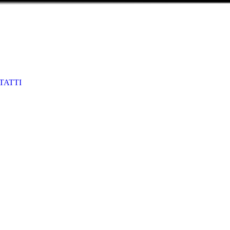
TATTI