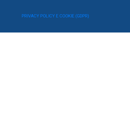
PRIVACY POLICY E COOKIE (GDPR)