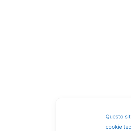
Questo sit
cookie tec