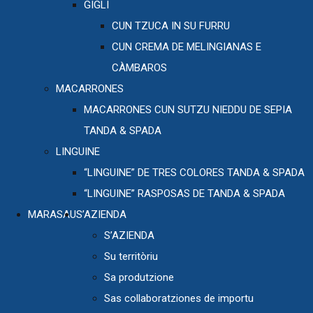
GIGLI
CUN TZUCA IN SU FURRU
CUN CREMA DE MELINGIANAS E
CÀMBAROS
MACARRONES
MACARRONES CUN SUTZU NIEDDU DE SEPIA
TANDA & SPADA
LINGUINE
“LINGUINE” DE TRES COLORES TANDA & SPADA
“LINGUINE” RASPOSAS DE TANDA & SPADA
MARASAU
S’AZIENDA
S’AZIENDA
Su territòriu
Sa produtzione
Sas collaboratziones de importu