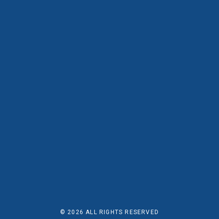
© 2026
ALL RIGHTS RESERVED