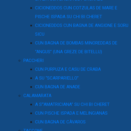
CICIONEDDOS CUN COTZULAS DE MARE E
PISCHE ISPADA SU CHI BI CHERET
CICIONEDDOS CUN BAGNA DE ANGIONE E SORU
SICU
CUN BAGNA DE BOMBAS MINOREDDAS DE
“ANGUS” (UNA GREZE DE BITELLU)
PACCHERI
CUN PURPUZA E CASU DE CRABA
A SU “SCARPARIELLO”
CUN BAGNA DE ANADE
CALAMARATA
A S’”AMATRICIANA” SU CHI BI CHERET
CUN PISCHE ISPADA E MELINGIANAS
CUN BAGNA DE CÀVAROS
TACCONE