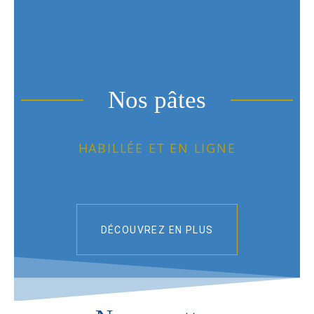
Nos pâtes
HABILLÉE ET EN LIGNE
DÉCOUVREZ EN PLUS