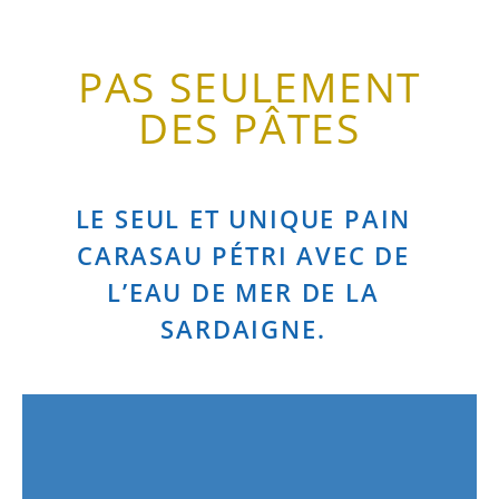
PAS SEULEMENT
DES PÂTES
LE SEUL ET UNIQUE PAIN
CARASAU PÉTRI AVEC DE
L’EAU DE MER DE LA
SARDAIGNE.