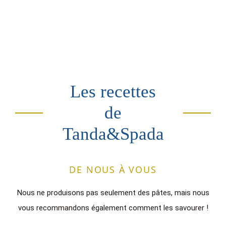
Les recettes
de
Tanda&Spada
DE NOUS À VOUS
Nous ne produisons pas seulement des pâtes, mais nous
vous recommandons également comment les savourer !