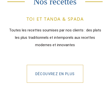
Nos recettes
TOI ET TANDA & SPADA
Toutes les recettes soumises par nos clients : des plats
les plus traditionnels et intemporels aux recettes
modernes et innovantes
DÉCOUVREZ EN PLUS