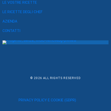
LE VOSTRE RICETTE
LE RICETTE DEGLI CHEF
AZIENDA
CONTATTI
© 2026
ALL RIGHTS RESERVED
PRIVACY POLICY E COOKIE (GDPR)