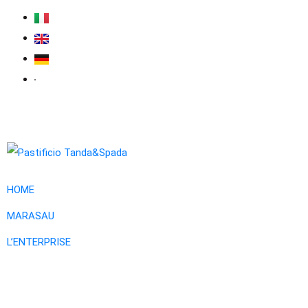
HOME
MARASAU
L’ENTERPRISE