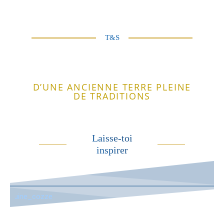
T&S
D’UNE ANCIENNE TERRE PLEINE
DE TRADITIONS
Laisse-toi
inspirer