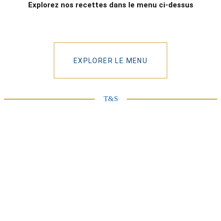
Explorez nos recettes dans le menu ci-dessus
EXPLORER LE MENU
T&S