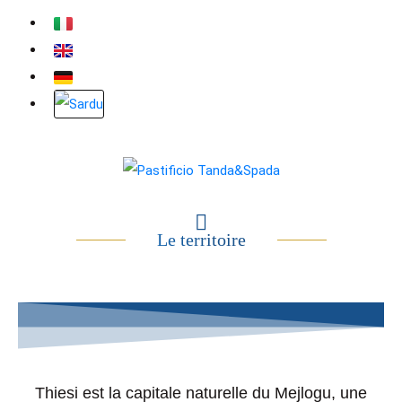
Le territoire
Thiesi est la capitale naturelle du Mejlogu, une