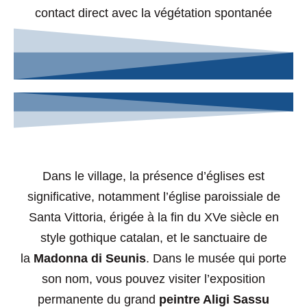
contact direct avec la végétation spontanée
Dans le village, la présence d’églises est
significative, notamment l’église paroissiale de
Santa Vittoria, érigée à la fin du XVe siècle en
style gothique catalan, et le sanctuaire de
la
Madonna di Seunis
. Dans le musée qui porte
son nom, vous pouvez visiter l’exposition
permanente du grand
peintre Aligi Sassu