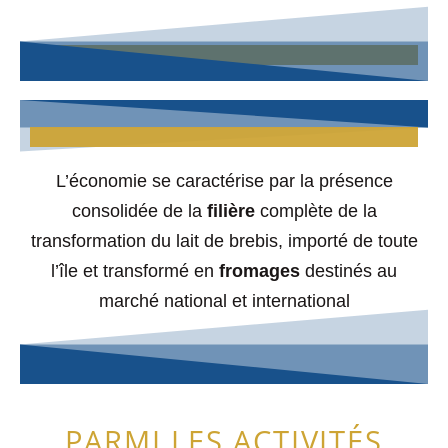
L’économie se caractérise par la présence
consolidée de la
filière
complète de la
transformation du lait de brebis, importé de toute
l’île et transformé en
fromages
destinés au
marché national et international
PARMI LES ACTIVITÉS