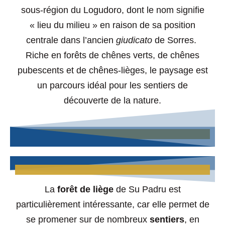
sous-région du Logudoro, dont le nom signifie
« lieu du milieu » en raison de sa position
centrale dans l’ancien
giudicato
de Sorres.
Riche en forêts de chênes verts, de chênes
pubescents et de chênes-lièges, le paysage est
un parcours idéal pour les sentiers de
découverte de la nature.
La
forêt de liège
de Su Padru est
particulièrement intéressante, car elle permet de
se promener sur de nombreux
sentiers
, en