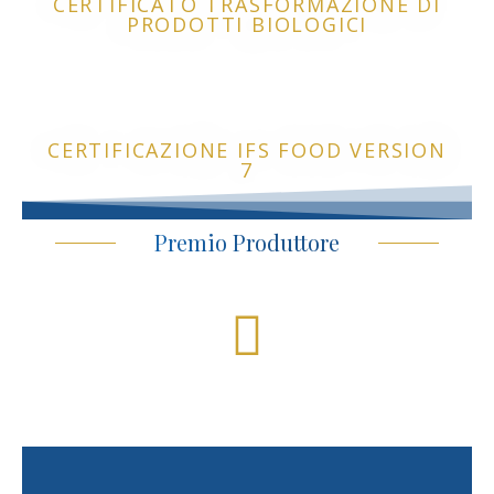
CERTIFICATO TRASFORMAZIONE DI
PRODOTTI BIOLOGICI
CERTIFICAZIONE IFS FOOD VERSION
7
Premio Produttore