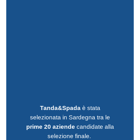
Tanda&Spada
è stata
selezionata in Sardegna tra le
prime 20 aziende
candidate alla
selezione finale.