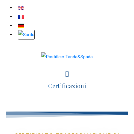
Certificazioni