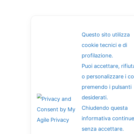
Questo sito utilizza
cookie tecnici e di
profilazione.
Puoi accettare, rifiut
o personalizzare i c
premendo i pulsanti
desiderati.
Chiudendo questa
informativa continue
senza accettare.