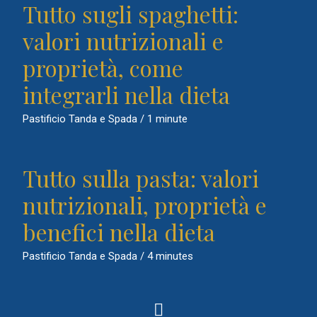
Tutto sugli spaghetti:
valori nutrizionali e
proprietà, come
integrarli nella dieta
Pastificio Tanda e Spada
/
1 minute
Tutto sulla pasta: valori
nutrizionali, proprietà e
benefici nella dieta
Pastificio Tanda e Spada
/
4 minutes