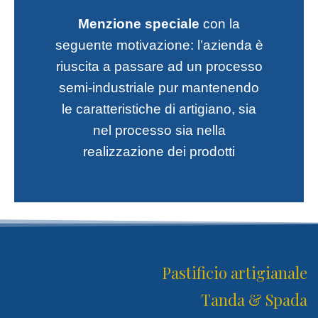
Menzione speciale
con la
seguente motivazione: l’azienda è
riuscita a passare ad un processo
semi-industriale pur mantenendo
le caratteristiche di artigiano, sia
nel processo sia nella
realizzazione dei prodotti
Pastificio artigianale
Tanda & Spada