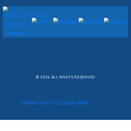
© 2026
ALL RIGHTS RESERVED
PRIVACY POLICY E COOKIE (GDPR)