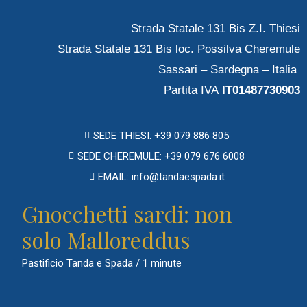
Strada Statale 131 Bis Z.I. Thiesi
Strada Statale 131 Bis loc. Possilva Cheremule
Sassari – Sardegna – Italia
Partita IVA
IT01487730903
SEDE THIESI: +39 079 886 805
SEDE CHEREMULE: +39 079 676 6008
EMAIL: info@tandaespada.it
Gnocchetti sardi: non
solo Malloreddus
Pastificio Tanda e Spada
/
1 minute