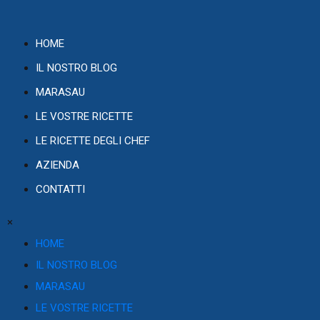
HOME
IL NOSTRO BLOG
MARASAU
LE VOSTRE RICETTE
LE RICETTE DEGLI CHEF
AZIENDA
CONTATTI
×
HOME
IL NOSTRO BLOG
MARASAU
LE VOSTRE RICETTE