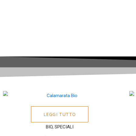
LEGGI TUTTO
BIO, SPECIALI