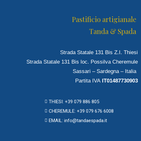
Pastificio artigianale
Tanda & Spada
Strada Statale 131 Bis Z.I. Thiesi
Strada Statale 131 Bis loc. Possilva Cheremule
Sassari – Sardegna – Italia
Partita IVA
IT01487730903
THIESI: +39 079 886 805
CHEREMULE: +39 079 676 6008
EMAIL: info@tandaespada.it