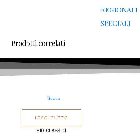
REGIONALI
SPECIALI
Prodotti correlati
LEGGI TUTTO
BIO, CLASSICI