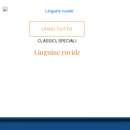
LEGGI TUTTO
CLASSICI, SPECIALI
Linguine ruvide