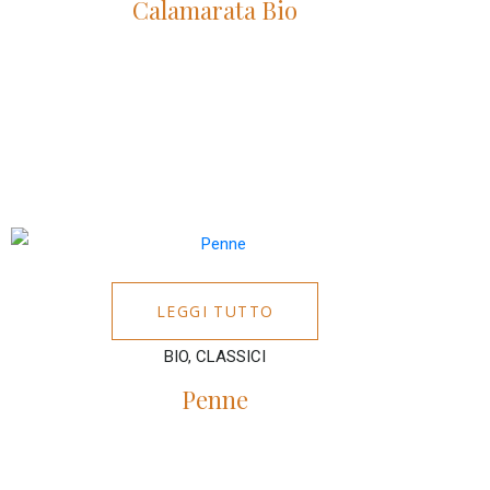
Calamarata Bio
LEGGI TUTTO
BIO, CLASSICI
Penne