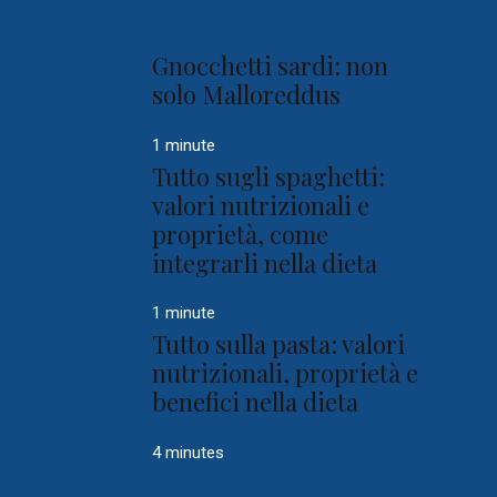
Gnocchetti sardi: non
solo Malloreddus
1 minute
Tutto sugli spaghetti:
valori nutrizionali e
proprietà, come
integrarli nella dieta
1 minute
Tutto sulla pasta: valori
nutrizionali, proprietà e
benefici nella dieta
4 minutes