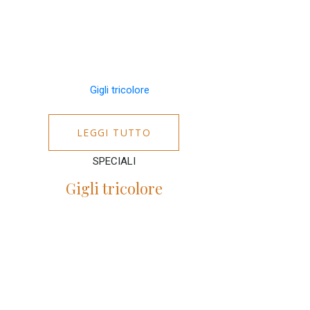
LEGGI TUTTO
SPECIALI
Gigli tricolore