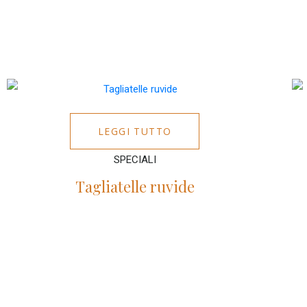
LEGGI TUTTO
SPECIALI
Tagliatelle ruvide