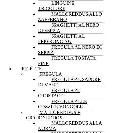
LINGUINE
TRICOLORE
MALLOREDDUS ALLO
ZAFFERANO
SPAGHETTI AL NERO
DI SEPPIA
SPAGHETTI AL
PEPERONCINO
FREGULA AL NERO DI
SEPPIA
FREGULA TOSTATA
FINE
RICETTE
FREGULA
FREGULA AL SAPORE
DI MARE
FREGULA AI
CROSTACEI
FREGULA ALLE
COZZE E VONGOLE
MALLOREDDUS E
CICCIONEDDOS
MALLOREDDUS ALLA
NORMA