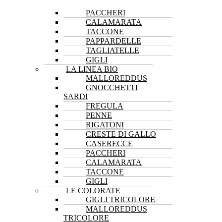
PACCHERI
CALAMARATA
TACCONE
PAPPARDELLE
TAGLIATELLE
GIGLI
LA LINEA BIO
MALLOREDDUS
GNOCCHETTI
SARDI
FREGULA
PENNE
RIGATONI
CRESTE DI GALLO
CASERECCE
PACCHERI
CALAMARATA
TACCONE
GIGLI
LE COLORATE
GIGLI TRICOLORE
MALLOREDDUS
TRICOLORE