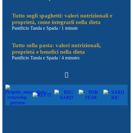
Tutto sugli spaghetti: valori nutrizionali e
proprietà, come integrarli nella dieta
Pastificio Tanda e Spada
/
1 minute
Tutto sulla pasta: valori nutrizionali,
proprietà e benefici nella dieta
Pastificio Tanda e Spada
/
4 minutes