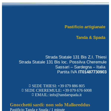
Pastificio artigianale
Tanda & Spada
Strada Statale 131 Bis Z.I. Thiesi
Strada Statale 131 Bis loc. Possilva Cheremule
Sassari – Sardegna – Italia
Partita IVA
IT01487730903
SEDE THIESI: +39 079 886 805
SEDE CHEREMULE: +39 079 676 6008
EMAIL: info@tandaespada.it
Gnocchetti sardi: non solo Malloreddus
Pastificio Tanda e Spada
/
1 minute