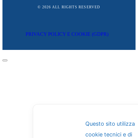
© 2026
ALL RIGHTS RESERVED
PRIVACY POLICY E COOKIE (GDPR)
Questo sito utilizza
cookie tecnici e di