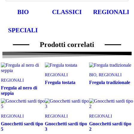
BIO
CLASSICI
REGIONALI
SPECIALI
Prodotti correlati
REGIONALI
BIO, REGIONALI
REGIONALI
Fregula tostata
Fregula tradizionale
Fregula al nero di
seppia
REGIONALI
REGIONALI
REGIONALI
Gnocchetti sardi tipo
Gnocchetti sardi tipo
Gnocchetti sardi tipo
5
3
2