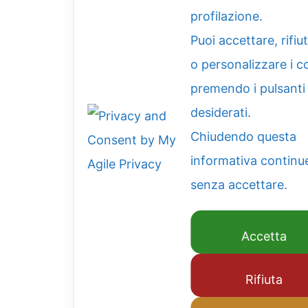
profilazione.
Puoi accettare, rifiu
o personalizzare i c
premendo i pulsanti
desiderati.
Chiudendo questa
informativa continu
senza accettare.
Accetta
Rifiuta