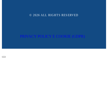
© 2026
ALL RIGHTS RESERVED
PRIVACY POLICY E COOKIE (GDPR)