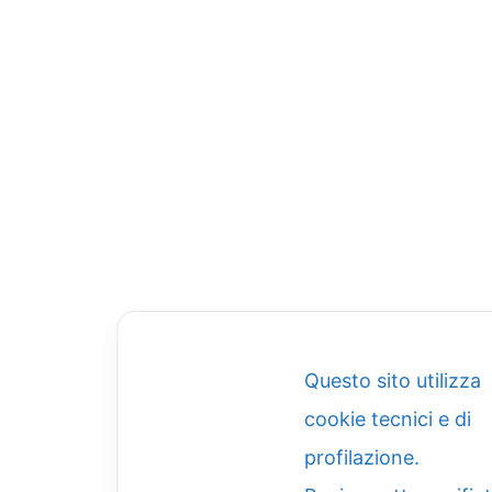
Questo sito utilizza
cookie tecnici e di
profilazione.