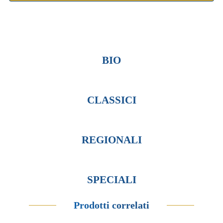
BIO
CLASSICI
REGIONALI
SPECIALI
Prodotti correlati