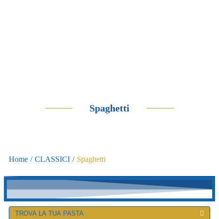
Spaghetti
Home
/
CLASSICI
/
Spaghetti