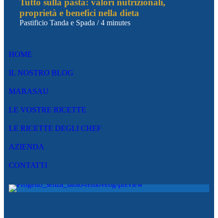
Tutto sulla pasta: valori nutrizionali,
proprietà e benefici nella dieta
Pastificio Tanda e Spada
/
4 minutes
HOME
IL NOSTRO BLOG
MARASAU
LE VOSTRE RICETTE
LE RICETTE DEGLI CHEF
AZIENDA
CONTATTI