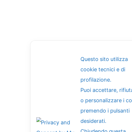
Questo sito utilizza
cookie tecnici e di
profilazione.
Puoi accettare, rifiut
o personalizzare i c
premendo i pulsanti
desiderati.
Chiudendo questa