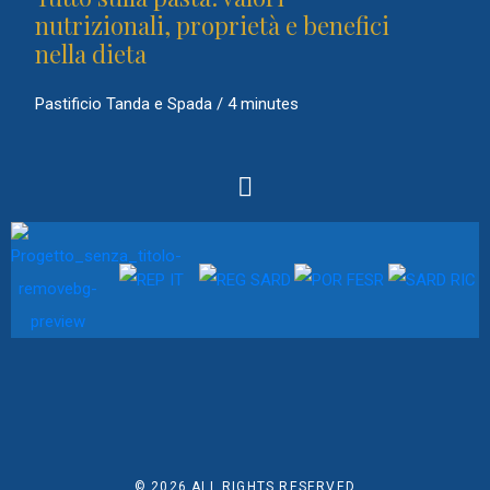
nutrizionali, proprietà e benefici
nella dieta
Pastificio Tanda e Spada
/
4 minutes
© 2026
ALL RIGHTS RESERVED