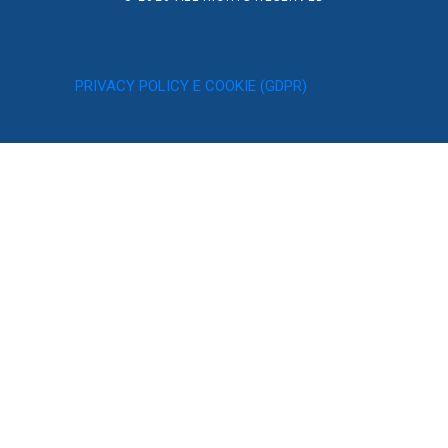
PRIVACY POLICY E COOKIE (GDPR)