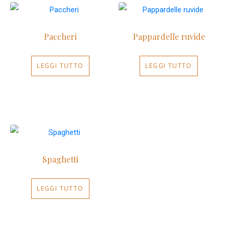
Paccheri
Pappardelle ruvide
LEGGI TUTTO
LEGGI TUTTO
Spaghetti
LEGGI TUTTO