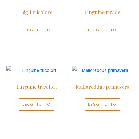
Gigli tricolore
Linguine ruvide
LEGGI TUTTO
LEGGI TUTTO
Linguine tricolori
Malloreddus primavera
LEGGI TUTTO
LEGGI TUTTO