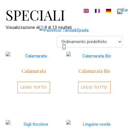
SPECIALI
Visualizzazione di 1-9 di 13 risultati
Calamarata
Calamarata Bio
LEGGI TUTTO
LEGGI TUTTO