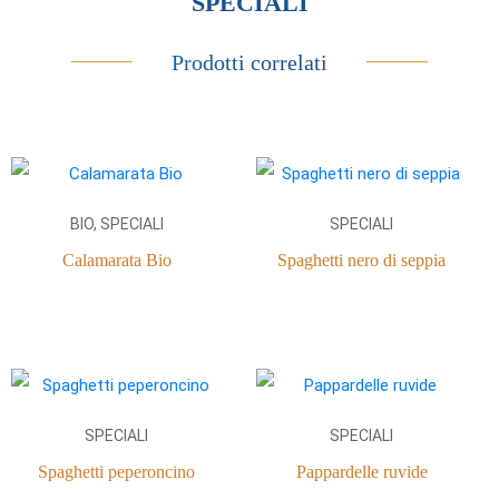
SPECIALI
Prodotti correlati
BIO, SPECIALI
SPECIALI
Calamarata Bio
Spaghetti nero di seppia
SPECIALI
SPECIALI
Spaghetti peperoncino
Pappardelle ruvide