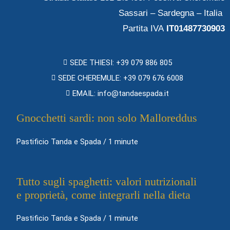
Sassari – Sardegna – Italia
Partita IVA
IT01487730903
SEDE THIESI: +39 079 886 805
SEDE CHEREMULE: +39 079 676 6008
EMAIL: info@tandaespada.it
Gnocchetti sardi: non solo Malloreddus
Pastificio Tanda e Spada
/
1 minute
Tutto sugli spaghetti: valori nutrizionali
e proprietà, come integrarli nella dieta
Pastificio Tanda e Spada
/
1 minute