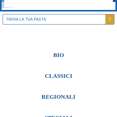
BIO
CLASSICI
REGIONALI