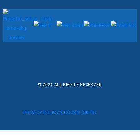
© 2026
ALL RIGHTS RESERVED
PRIVACY POLICY E COOKIE (GDPR)