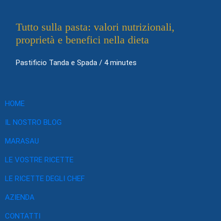
Tutto sulla pasta: valori nutrizionali,
proprietà e benefici nella dieta
Pastificio Tanda e Spada
/
4 minutes
HOME
IL NOSTRO BLOG
MARASAU
LE VOSTRE RICETTE
LE RICETTE DEGLI CHEF
AZIENDA
CONTATTI