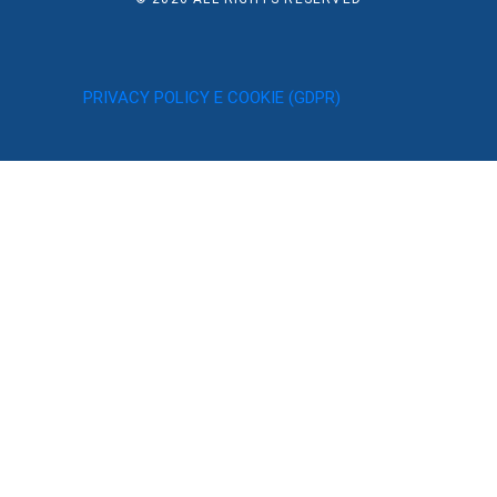
PRIVACY POLICY E COOKIE (GDPR)