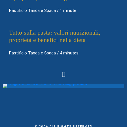
Pastificio Tanda e Spada
/
1 minute
Tutto sulla pasta: valori nutrizionali,
proprietà e benefici nella dieta
Pastificio Tanda e Spada
/
4 minutes
© 2026
ALL RIGHTS RESERVED