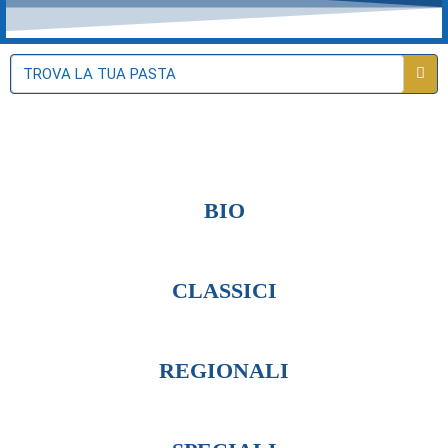
BIO
CLASSICI
REGIONALI