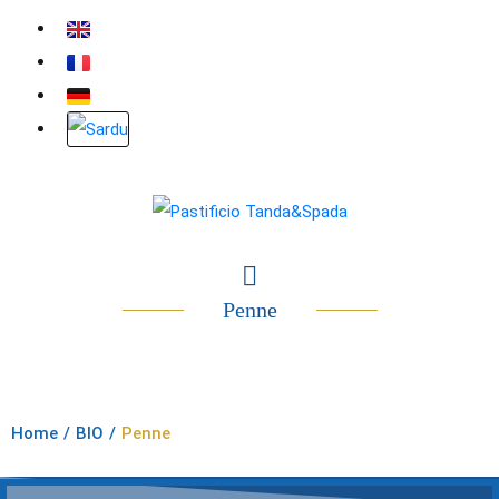
Penne
Home
/
BIO
/
Penne