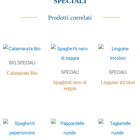
SPECIALI
Prodotti correlati
BIO, SPECIALI
SPECIALI
SPECIALI
Calamarata Bio
Spaghetti nero di
Linguine tricolori
seppia