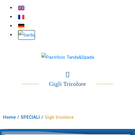
Gigli Tricolore
Home
/
SPECIALI
/
Gigli tricolore