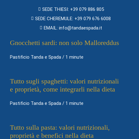
SEDE THIESI: +39 079 886 805
SEDE CHEREMULE: +39 079 676 6008
EMAIL: info@tandaespada.it
Gnocchetti sardi: non solo Malloreddus
Pastificio Tanda e Spada
/
1 minute
Tutto sugli spaghetti: valori nutrizionali
e proprietà, come integrarli nella dieta
Pastificio Tanda e Spada
/
1 minute
Tutto sulla pasta: valori nutrizionali,
proprietà e benefici nella dieta