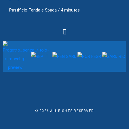
Pastificio Tanda e Spada
/
4 minutes
© 2026
ALL RIGHTS RESERVED