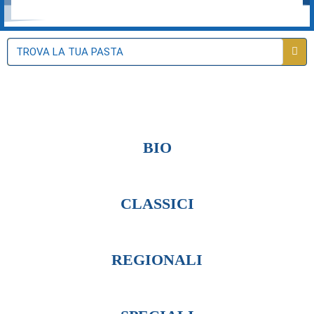
BIO
CLASSICI
REGIONALI