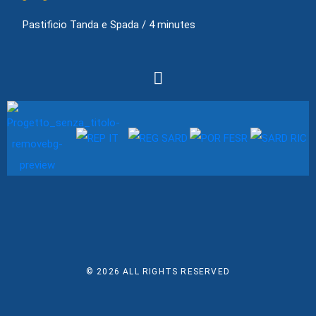
Pastificio Tanda e Spada
/
4 minutes
© 2026
ALL RIGHTS RESERVED