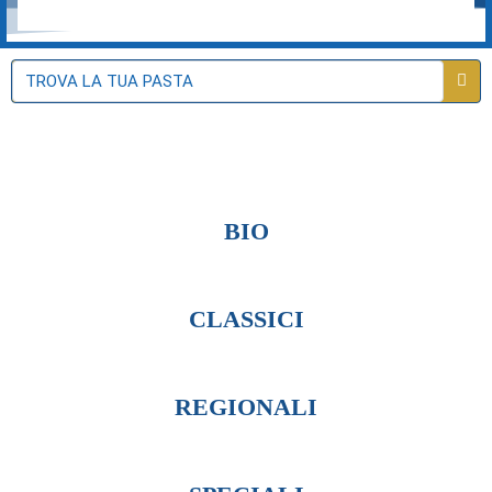
BIO
CLASSICI
REGIONALI