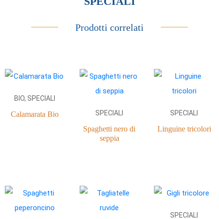
SPECIALI
Prodotti correlati
BIO, SPECIALI
SPECIALI
SPECIALI
Calamarata Bio
Spaghetti nero di
Linguine tricolori
seppia
SPECIALI