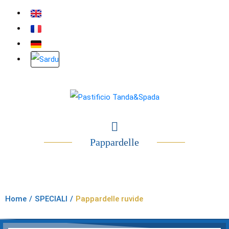
Pappardelle
Home
/
SPECIALI
/
Pappardelle ruvide