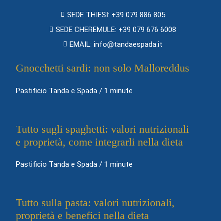
SEDE THIESI: +39 079 886 805
SEDE CHEREMULE: +39 079 676 6008
EMAIL: info@tandaespada.it
Gnocchetti sardi: non solo Malloreddus
Pastificio Tanda e Spada
/
1 minute
Tutto sugli spaghetti: valori nutrizionali
e proprietà, come integrarli nella dieta
Pastificio Tanda e Spada
/
1 minute
Tutto sulla pasta: valori nutrizionali,
proprietà e benefici nella dieta