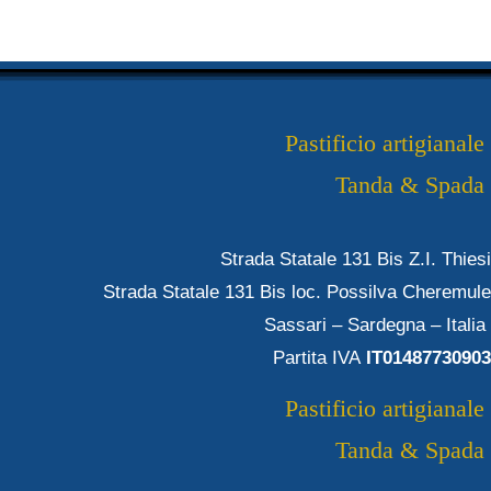
Pastificio artigianale
Tanda & Spada
Strada Statale 131 Bis Z.I. Thiesi
Strada Statale 131 Bis loc. Possilva Cheremule
Sassari – Sardegna – Italia
Partita IVA
IT01487730903
Pastificio artigianale
Tanda & Spada