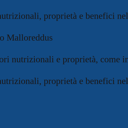
nutrizionali, proprietà e benefici nel
lo Malloreddus
ori nutrizionali e proprietà, come in
nutrizionali, proprietà e benefici nel