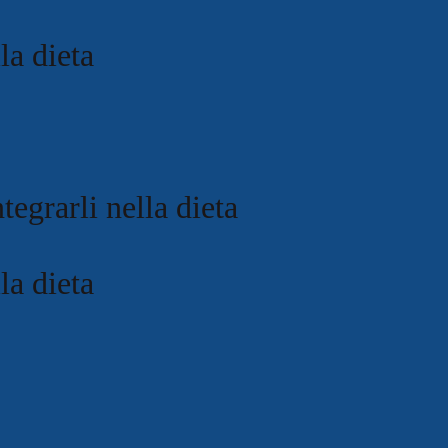
la dieta
tegrarli nella dieta
la dieta