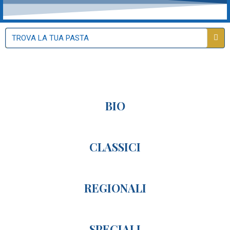
BIO
CLASSICI
REGIONALI
SPECIALI