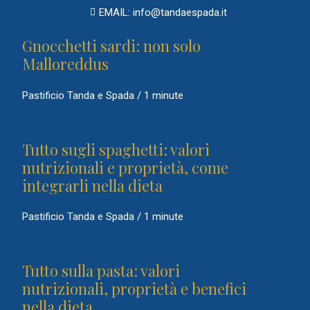
EMAIL: info@tandaespada.it
Gnocchetti sardi: non solo
Malloreddus
Pastificio Tanda e Spada
/
1 minute
Tutto sugli spaghetti: valori
nutrizionali e proprietà, come
integrarli nella dieta
Pastificio Tanda e Spada
/
1 minute
Tutto sulla pasta: valori
nutrizionali, proprietà e benefici
nella dieta