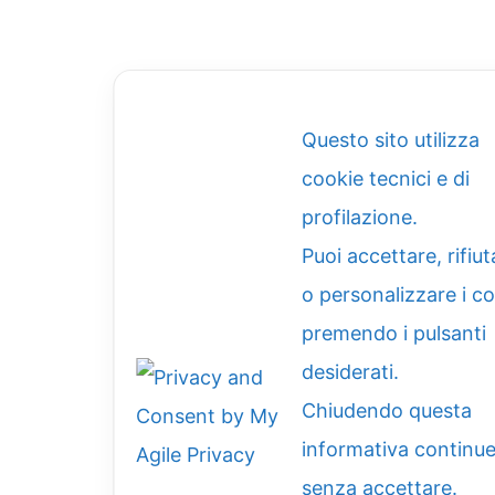
Questo sito utilizza
cookie tecnici e di
profilazione.
Puoi accettare, rifiut
o personalizzare i c
premendo i pulsanti
desiderati.
Chiudendo questa
informativa continue
senza accettare.