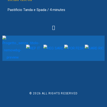
Pastificio Tanda e Spada
/
4 minutes
© 2026
ALL RIGHTS RESERVED