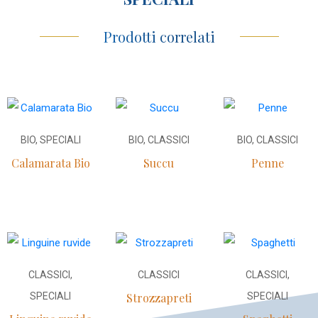
Prodotti correlati
BIO, SPECIALI
BIO, CLASSICI
BIO, CLASSICI
Calamarata Bio
Succu
Penne
CLASSICI,
CLASSICI
CLASSICI,
SPECIALI
Strozzapreti
SPECIALI