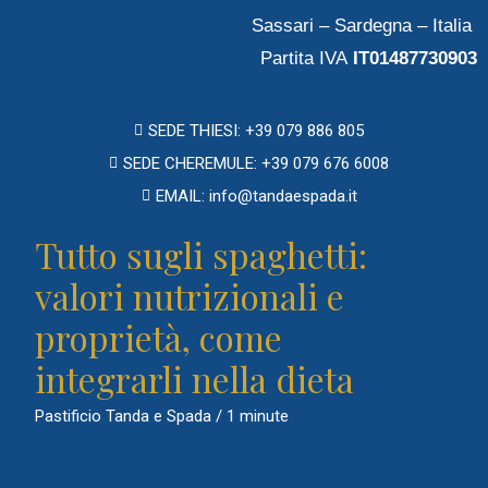
Sassari – Sardegna – Italia
Partita IVA
IT01487730903
SEDE THIESI: +39 079 886 805
SEDE CHEREMULE: +39 079 676 6008
EMAIL: info@tandaespada.it
Tutto sugli spaghetti:
valori nutrizionali e
proprietà, come
integrarli nella dieta
Pastificio Tanda e Spada
/
1 minute