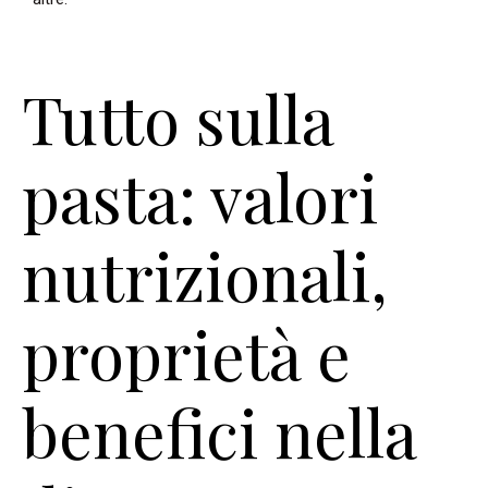
Tutto sulla
pasta: valori
nutrizionali,
proprietà e
benefici nella