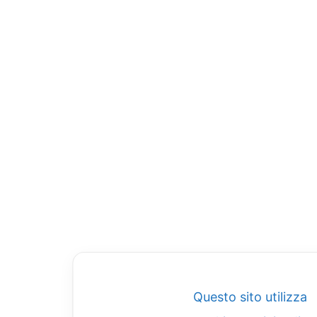
Questo sito utilizza