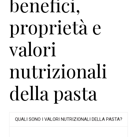
benefici,
proprietà e
valori
nutrizionali
della pasta
QUALI SONO I VALORI NUTRIZIONALI DELLA PASTA?