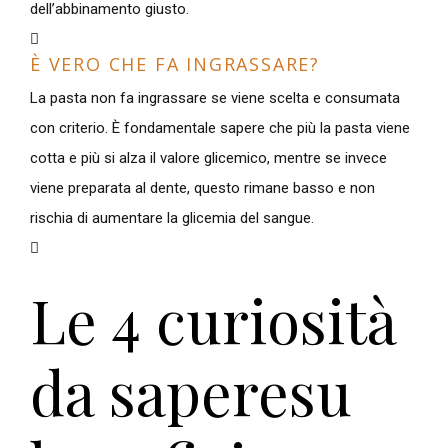
dell’abbinamento giusto.
È VERO CHE FA INGRASSARE?
La pasta non fa ingrassare se viene scelta e consumata
con criterio. È fondamentale sapere che più la pasta viene
cotta e più si alza il valore glicemico, mentre se invece
viene preparata al dente, questo rimane basso e non
rischia di aumentare la glicemia del sangue.
Le 4 curiosità
da sapere
su