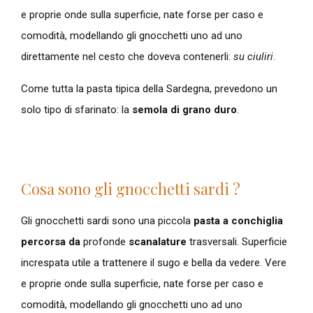
e proprie onde sulla superficie, nate forse per caso e
comodità, modellando gli gnocchetti uno ad uno
direttamente nel cesto che doveva contenerli:
su ciuliri
.
Come tutta la pasta tipica della Sardegna, prevedono un
solo tipo di sfarinato: la
semola di grano duro
.
Cosa sono gli gnocchetti sardi ?
Gli gnocchetti sardi sono una piccola
pasta a conchiglia
percorsa da
profonde
scanalature
trasversali. Superficie
increspata utile a trattenere il sugo e bella da vedere. Vere
e proprie onde sulla superficie, nate forse per caso e
comodità, modellando gli gnocchetti uno ad uno