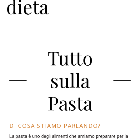
dieta
Tutto
sulla
Pasta
DI COSA STIAMO PARLANDO?
La pasta è uno degli alimenti che amiamo preparare per la