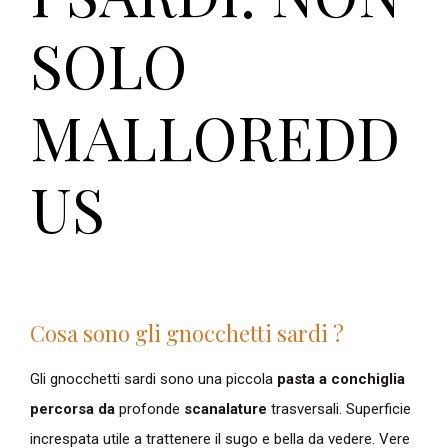
SOLO
MALLOREDD
US
Cosa sono gli gnocchetti sardi ?
Gli gnocchetti sardi sono una piccola
pasta a conchiglia
percorsa da
profonde
scanalature
trasversali. Superficie
increspata utile a trattenere il sugo e bella da vedere. Vere