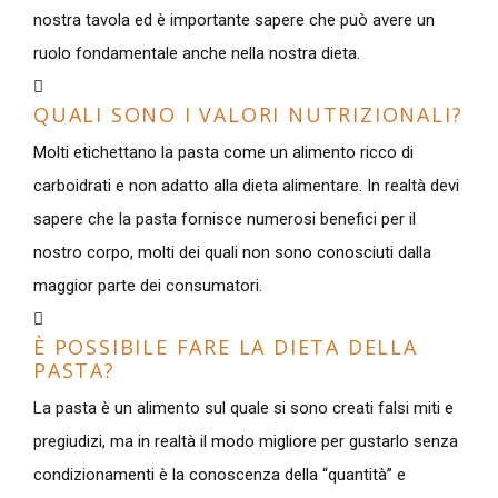
nostra tavola ed è importante sapere che può avere un
ruolo fondamentale anche nella nostra dieta.
QUALI SONO I VALORI NUTRIZIONALI?
Molti etichettano la pasta come un alimento ricco di
carboidrati e non adatto alla dieta alimentare. In realtà devi
sapere che la pasta fornisce numerosi benefici per il
nostro corpo, molti dei quali non sono conosciuti dalla
maggior parte dei consumatori.
È POSSIBILE FARE LA DIETA DELLA
PASTA?
La pasta è un alimento sul quale si sono creati falsi miti e
pregiudizi, ma in realtà il modo migliore per gustarlo senza
condizionamenti è la conoscenza della “quantità” e