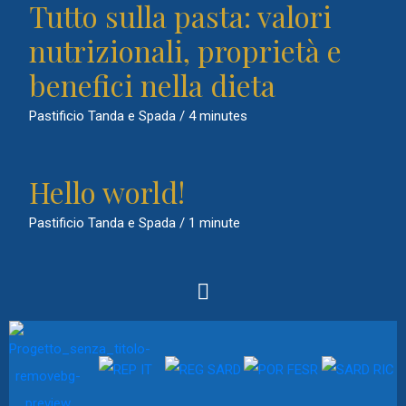
Tutto sulla pasta: valori
nutrizionali, proprietà e
benefici nella dieta
Pastificio Tanda e Spada
/
4 minutes
Hello world!
Pastificio Tanda e Spada
/
1 minute