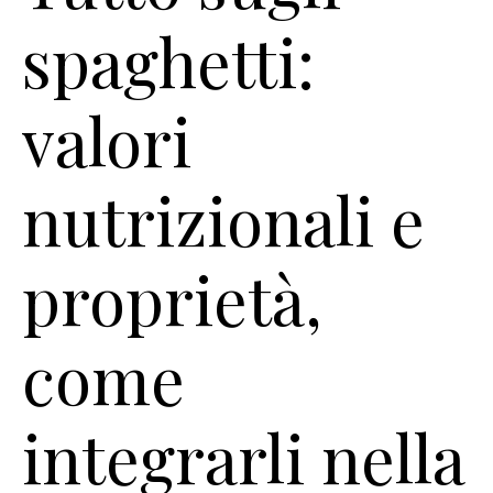
spaghetti:
valori
nutrizionali e
proprietà,
come
integrarli nella