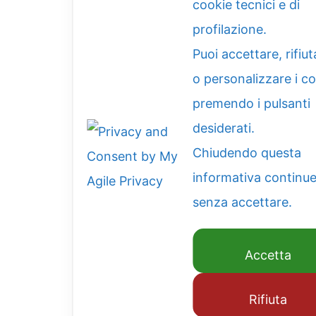
cookie tecnici e di
profilazione.
Puoi accettare, rifiut
o personalizzare i c
premendo i pulsanti
desiderati.
Chiudendo questa
informativa continue
senza accettare.
Accetta
Rifiuta