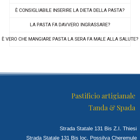
È CONSIGLIABILE INSERIRE LA DIETA DELLA PASTA?
LA PASTA FA DAVVERO INGRASSARE?
È VERO CHE MANGIARE PASTA LA SERA FA MALE ALLA SALUTE?
Pastificio artigianale
Tanda & Spada
Strada Statale 131 Bis Z.I. Thiesi
Strada Statale 131 Bis loc. Possilva Cheremule