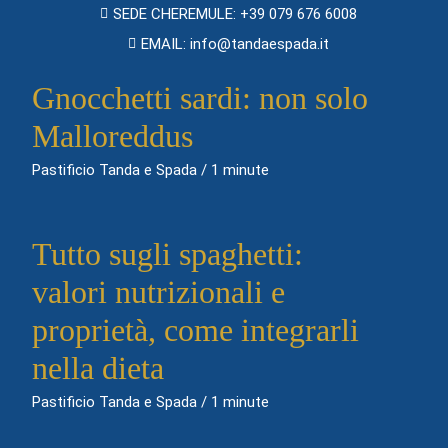
SEDE CHEREMULE: +39 079 676 6008
EMAIL: info@tandaespada.it
Gnocchetti sardi: non solo
Malloreddus
Pastificio Tanda e Spada
/
1 minute
Tutto sugli spaghetti:
valori nutrizionali e
proprietà, come integrarli
nella dieta
Pastificio Tanda e Spada
/
1 minute