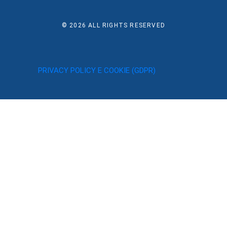
© 2026
ALL RIGHTS RESERVED
PRIVACY POLICY E COOKIE (GDPR)