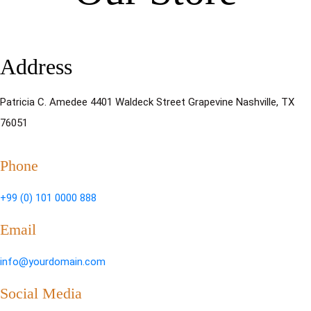
Address
Patricia C. Amedee 4401 Waldeck Street Grapevine Nashville, TX
76051
Phone
+99 (0) 101 0000 888
Email
info@yourdomain.com
Social Media