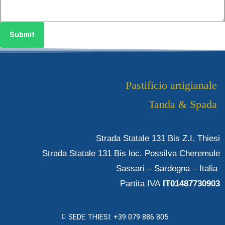
Submit
Pastificio artigianale
Tanda & Spada
Strada Statale 131 Bis Z.I. Thiesi
Strada Statale 131 Bis loc. Possilva Cheremule
Sassari – Sardegna – Italia
Partita IVA
IT01487730903
SEDE THIESI: +39 079 886 805