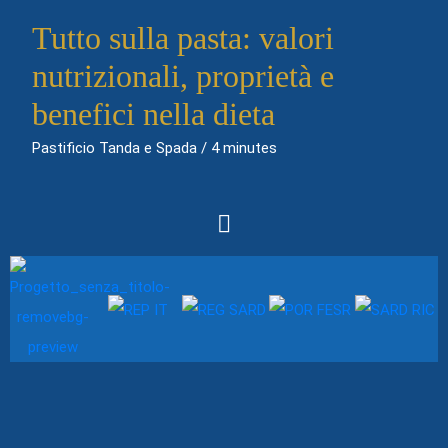
Tutto sulla pasta: valori
nutrizionali, proprietà e
benefici nella dieta
Pastificio Tanda e Spada
/
4 minutes