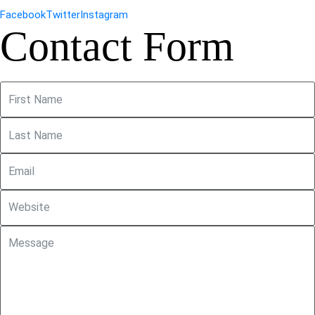
Facebook
Twitter
Instagram
Contact Form