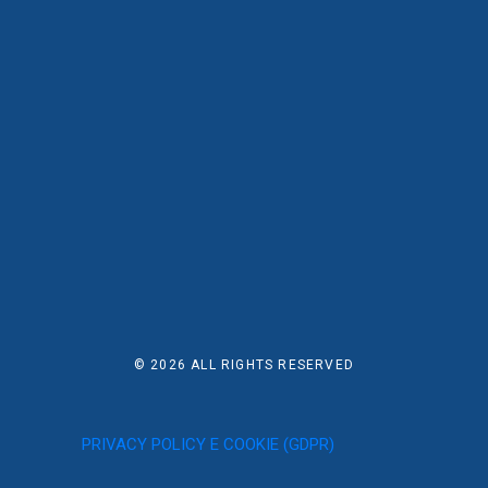
© 2026
ALL RIGHTS RESERVED
PRIVACY POLICY E COOKIE (GDPR)