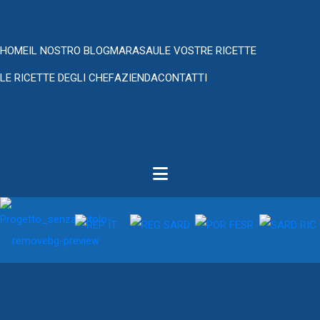
HOME
IL NOSTRO BLOG
MARASAU
LE VOSTRE RICETTE
LE RICETTE DEGLI CHEF
AZIENDA
CONTATTI