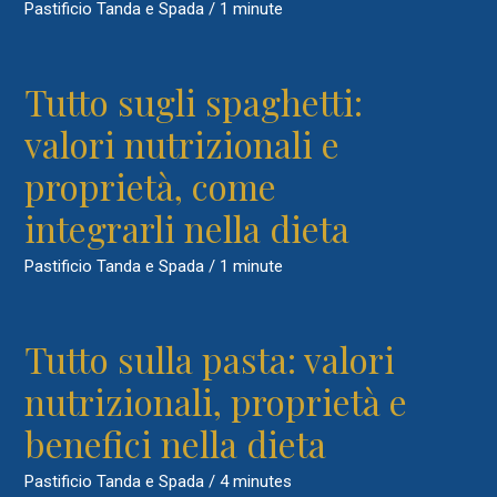
Pastificio Tanda e Spada
/
1 minute
Tutto sugli spaghetti:
valori nutrizionali e
proprietà, come
integrarli nella dieta
Pastificio Tanda e Spada
/
1 minute
Tutto sulla pasta: valori
nutrizionali, proprietà e
benefici nella dieta
Pastificio Tanda e Spada
/
4 minutes