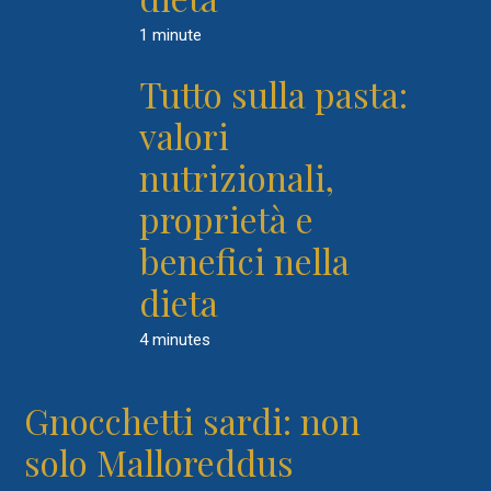
1 minute
Tutto sulla pasta:
valori
nutrizionali,
proprietà e
benefici nella
dieta
4 minutes
Gnocchetti sardi: non
solo Malloreddus