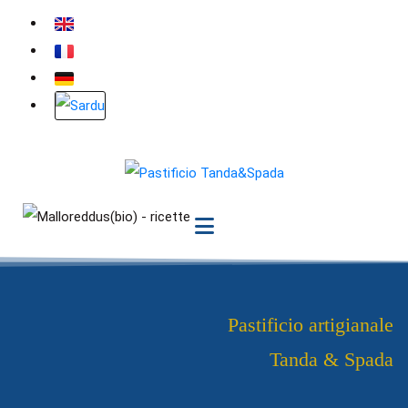
Pastificio artigianale
Tanda & Spada