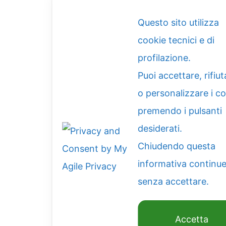
Questo sito utilizza
cookie tecnici e di
profilazione.
Puoi accettare, rifiut
o personalizzare i c
premendo i pulsanti
desiderati.
Chiudendo questa
informativa continue
senza accettare.
Accetta