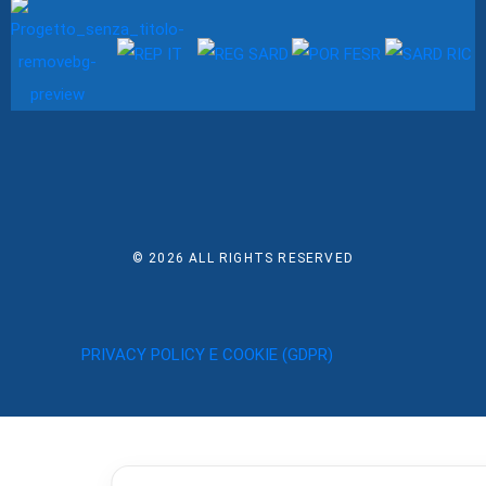
© 2026
ALL RIGHTS RESERVED
PRIVACY POLICY E COOKIE (GDPR)