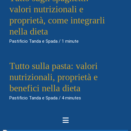
valori nutrizionali e
proprietà, come integrarli
nella dieta
Pastificio Tanda e Spada
/
1 minute
Tutto sulla pasta: valori
nutrizionali, proprietà e
benefici nella dieta
Pastificio Tanda e Spada
/
4 minutes