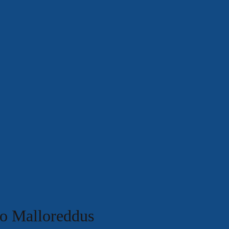
lo Malloreddus