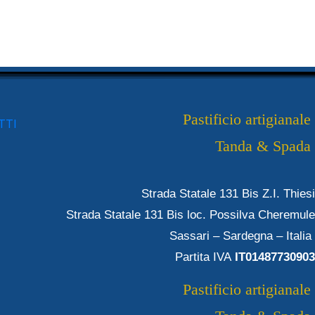
Pastificio artigianale
TTI
Tanda & Spada
Strada Statale 131 Bis Z.I. Thiesi
Strada Statale 131 Bis loc. Possilva Cheremule
Sassari – Sardegna – Italia
Partita IVA
IT01487730903
Pastificio artigianale