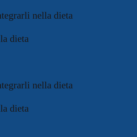
tegrarli nella dieta
la dieta
tegrarli nella dieta
la dieta