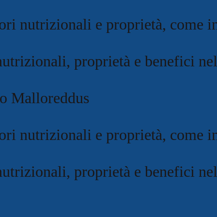
ori nutrizionali e proprietà, come in
nutrizionali, proprietà e benefici nel
lo Malloreddus
ori nutrizionali e proprietà, come in
nutrizionali, proprietà e benefici nel