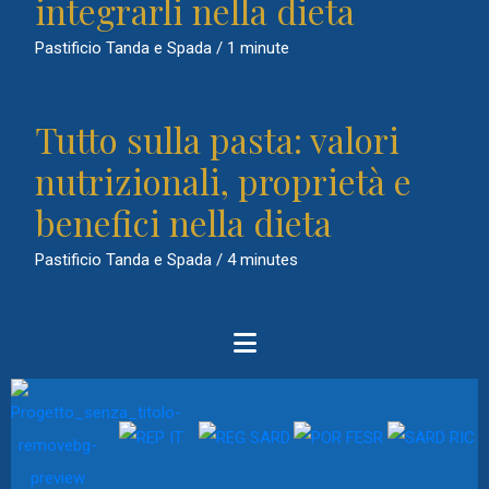
integrarli nella dieta
Pastificio Tanda e Spada
/
1 minute
Tutto sulla pasta: valori
nutrizionali, proprietà e
benefici nella dieta
Pastificio Tanda e Spada
/
4 minutes