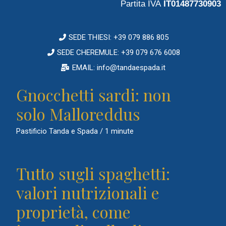
Partita IVA
IT01487730903
SEDE THIESI: +39 079 886 805
SEDE CHEREMULE: +39 079 676 6008
EMAIL: info@tandaespada.it
Gnocchetti sardi: non
solo Malloreddus
Pastificio Tanda e Spada
/
1 minute
Tutto sugli spaghetti:
valori nutrizionali e
proprietà, come