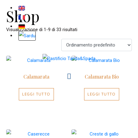
Shop
Visualizzazione di 1-9 di 33 risultati
Calamarata
Calamarata Bio
LEGGI TUTTO
LEGGI TUTTO