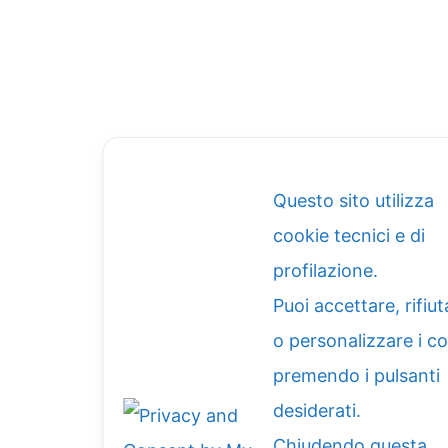
Questo sito utilizza
cookie tecnici e di
profilazione.
Puoi accettare, rifiut
o personalizzare i c
premendo i pulsanti
desiderati.
Chiudendo questa