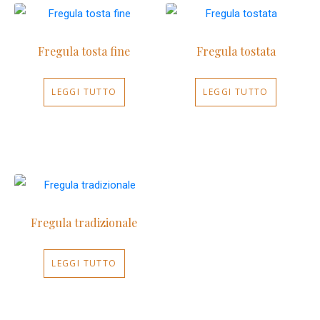
Fregula tosta fine
Fregula tostata
LEGGI TUTTO
LEGGI TUTTO
Fregula tradizionale
LEGGI TUTTO