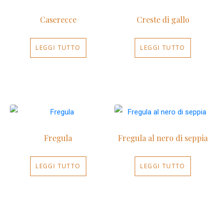
Caserecce
Creste di gallo
LEGGI TUTTO
LEGGI TUTTO
Fregula
Fregula al nero di seppia
LEGGI TUTTO
LEGGI TUTTO