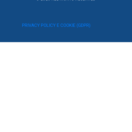
PRIVACY POLICY E COOKIE (GDPR)