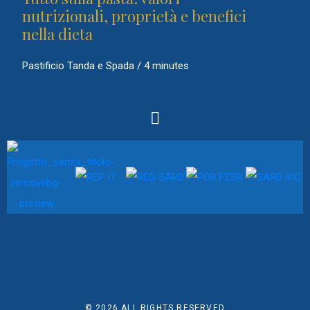
nutrizionali, proprietà e benefici
nella dieta
Pastificio Tanda e Spada
/
4 minutes
© 2026
ALL RIGHTS RESERVED